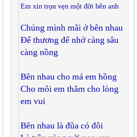
Em xin trọn vẹn một đời bên anh
Chúng mình mãi ở bên nhau
Để thương để nhớ càng sâu
càng nồng
Bên nhau cho má em hồng
Cho môi em thắm cho lòng
em vui
Bên nhau là đũa có đôi