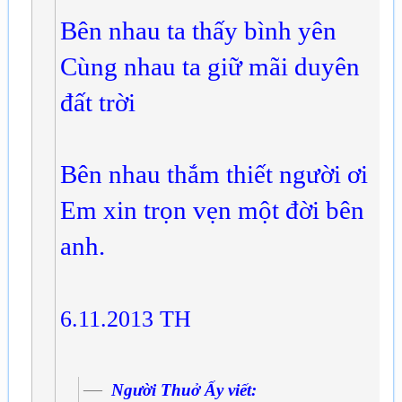
Bên nhau ta thấy bình yên
Cùng nhau ta giữ mãi duyên
đất trời
Bên nhau thắm thiết người ơi
Em xin trọn vẹn một đời bên
anh.
6.11.2013 TH
Người Thuở Ấy viết: