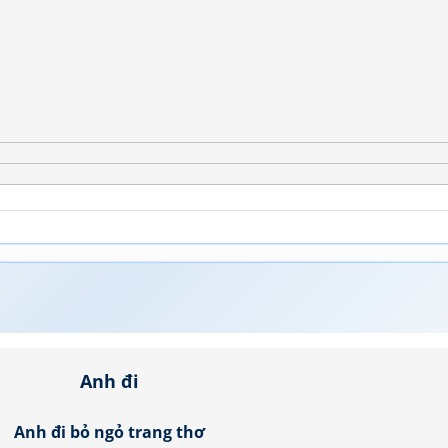
Anh đi
Anh đi bỏ ngỏ trang thơ