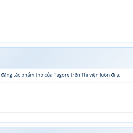
 đăng tác phẩm thơ của Tagore trên Thi viện luôn đi ạ.