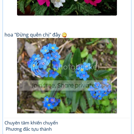
hoa "Đừng quên chị" đây
Chuyên tâm khiến chuyển
Phương đắc tựu thành