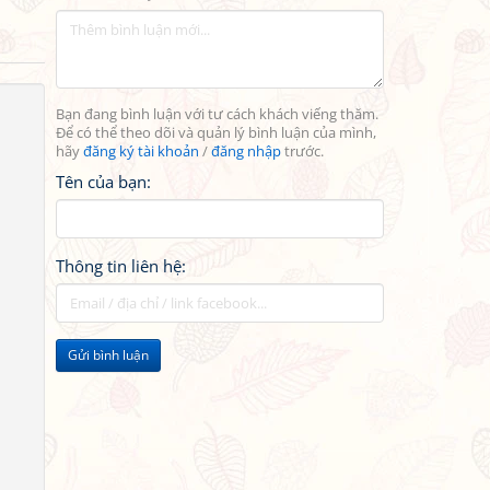
Bạn đang bình luận với tư cách khách viếng thăm.
Để có thể theo dõi và quản lý bình luận của mình,
hãy
đăng ký tài khoản
/
đăng nhập
trước.
Tên của bạn:
Thông tin liên hệ:
Gửi bình luận