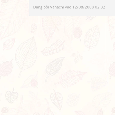
Đăng bởi
Vanachi
vào 12/08/2008 02:32