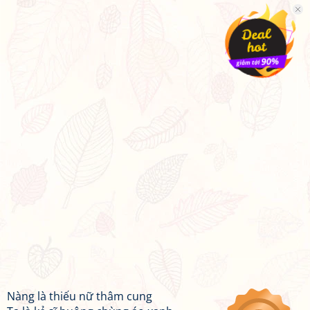
Nàng là thiếu nữ thâm cung