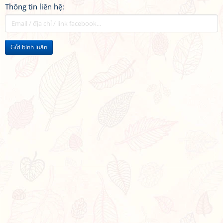
Thông tin liên hệ:
Gửi bình luận