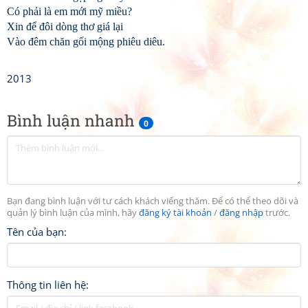
Có phải là em mới mỹ miều?
Xin để đôi dòng thơ giá lại
Vào đêm chăn gối mộng phiêu diêu.
2013
Bình luận nhanh
0
Bạn đang bình luận với tư cách khách viếng thăm. Để có thể theo dõi và
quản lý bình luận của mình, hãy
đăng ký tài khoản
/
đăng nhập
trước.
Tên của bạn:
Thông tin liên hệ: