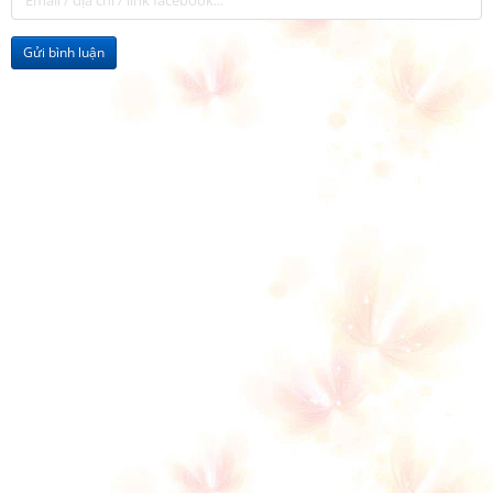
Gửi bình luận