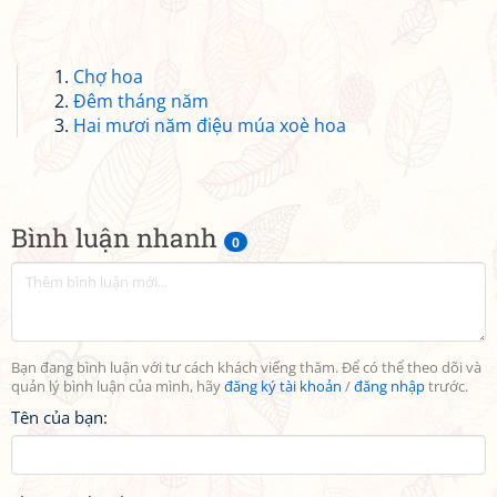
Chợ hoa
Đêm tháng năm
Hai mươi năm điệu múa xoè hoa
Bình luận nhanh
0
Bạn đang bình luận với tư cách khách viếng thăm. Để có thể theo dõi và
quản lý bình luận của mình, hãy
đăng ký tài khoản
/
đăng nhập
trước.
Tên của bạn: