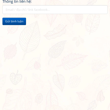
Thông tin liên hệ:
Gửi bình luận