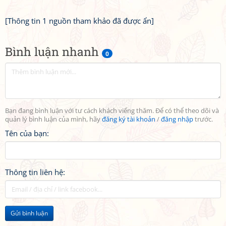
[Thông tin 1 nguồn tham khảo đã được ẩn]
Bình luận nhanh
0
Bạn đang bình luận với tư cách khách viếng thăm. Để có thể theo dõi và
quản lý bình luận của mình, hãy
đăng ký tài khoản
/
đăng nhập
trước.
Tên của bạn:
Thông tin liên hệ:
Gửi bình luận