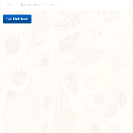
Gửi bình luận