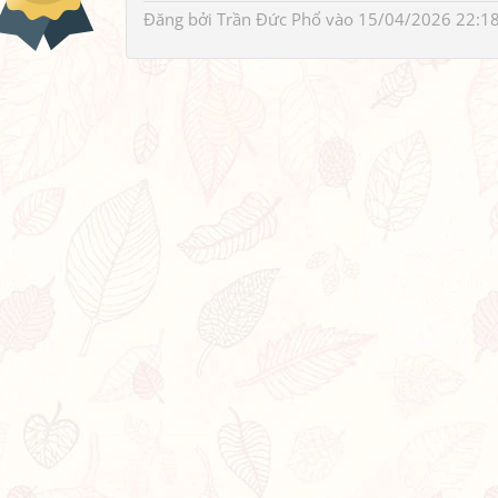
Đăng bởi
Trần Đức Phổ
vào 15/04/2026 22:1