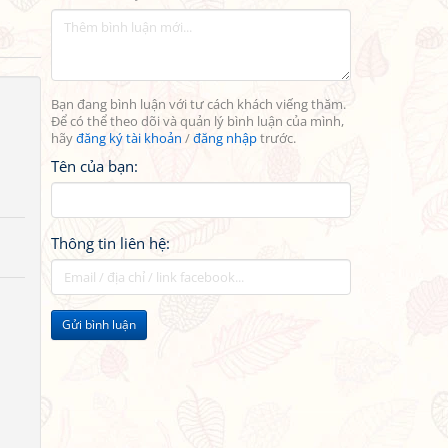
Bạn đang bình luận với tư cách khách viếng thăm.
Để có thể theo dõi và quản lý bình luận của mình,
hãy
đăng ký tài khoản
/
đăng nhập
trước.
Tên của bạn:
Thông tin liên hệ:
Gửi bình luận