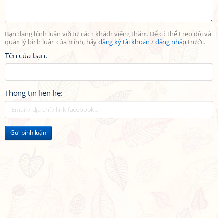
Bạn đang bình luận với tư cách khách viếng thăm. Để có thể theo dõi và
quản lý bình luận của mình, hãy
đăng ký tài khoản
/
đăng nhập
trước.
Tên của bạn:
Thông tin liên hệ:
Gửi bình luận