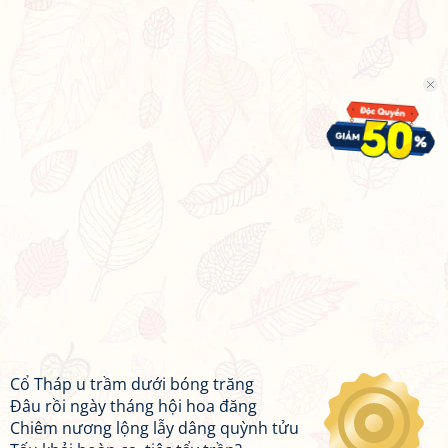
Cổ Tháp u trầm dưới bóng trăng
Đâu rồi ngày tháng hội hoa đăng
Chiêm nương lộng lẫy dâng quỳnh tửu