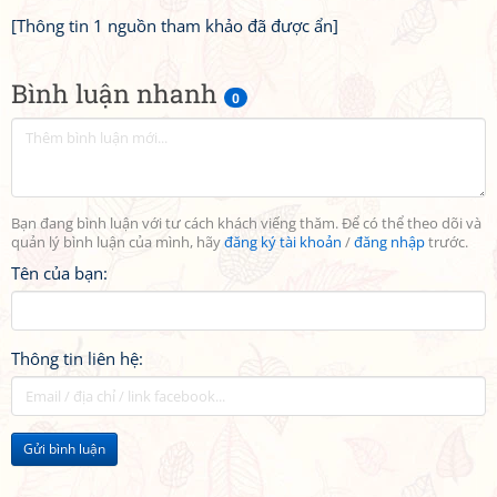
[Thông tin 1 nguồn tham khảo đã được ẩn]
Bình luận nhanh
0
Bạn đang bình luận với tư cách khách viếng thăm. Để có thể theo dõi và
quản lý bình luận của mình, hãy
đăng ký tài khoản
/
đăng nhập
trước.
Tên của bạn:
Thông tin liên hệ:
Gửi bình luận