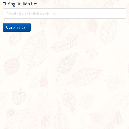
Thông tin liên hệ:
Gửi bình luận