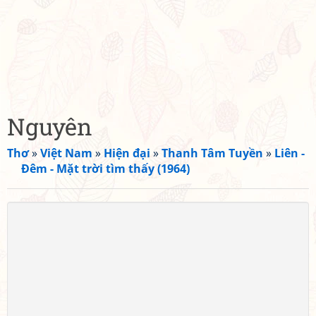
Nguyên
Thơ
»
Việt Nam
»
Hiện đại
»
Thanh Tâm Tuyền
»
Liên -
Đêm - Mặt trời tìm thấy (1964)