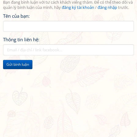
Bạn đang bình luận với tư cách khách viếng thăm. Để có thể theo dõi và
quản lý bình luận của mình, hãy
đăng ký tài khoản
/
đăng nhập
trước.
Tên của bạn:
Thông tin liên hệ:
Gửi bình luận