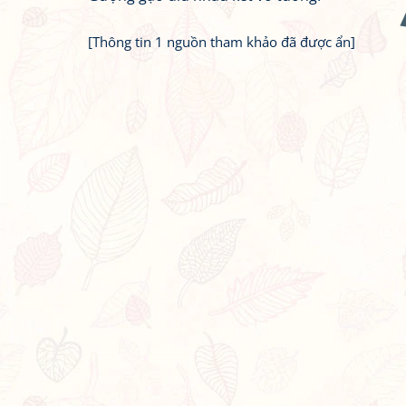
[Thông tin 1 nguồn tham khảo đã được ẩn]