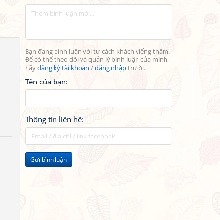
Bạn đang bình luận với tư cách khách viếng thăm.
Để có thể theo dõi và quản lý bình luận của mình,
hãy
đăng ký tài khoản
/
đăng nhập
trước.
Tên của bạn:
Thông tin liên hệ:
Gửi bình luận