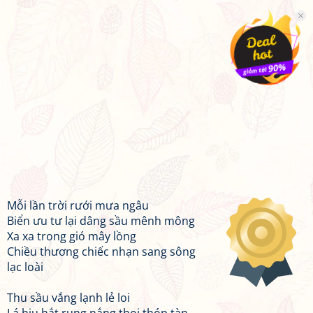
Mỗi lần trời rưới mưa ngâu
Biển ưu tư lại dâng sầu mênh mông
Xa xa trong gió mây lồng
Chiều thương chiếc nhạn sang sông
lạc loài
Thu sầu vắng lạnh lẻ loi