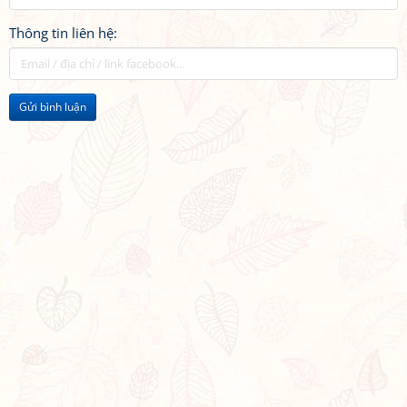
Thông tin liên hệ:
Gửi bình luận