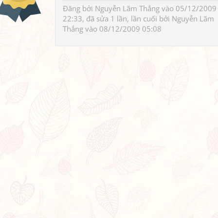
Đăng bởi
Nguyễn Lãm Thắng
vào 05/12/2009
22:33, đã sửa 1 lần, lần cuối bởi
Nguyễn Lãm
Thắng
vào 08/12/2009 05:08