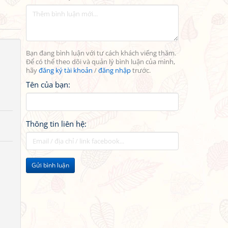
Bạn đang bình luận với tư cách khách viếng thăm.
Để có thể theo dõi và quản lý bình luận của mình,
hãy
đăng ký tài khoản
/
đăng nhập
trước.
Tên của bạn:
Thông tin liên hệ:
Gửi bình luận