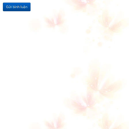
Gửi bình luận