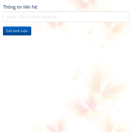
Thông tin liên hệ:
Gửi bình luận