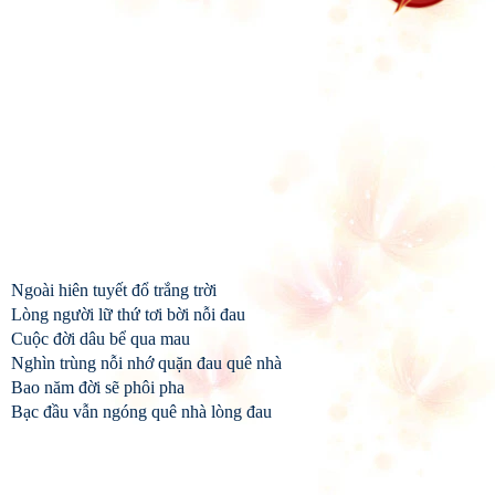
Ngoài hiên tuyết đổ trắng trời
Lòng người lữ thứ tơi bời nỗi đau
Cuộc đời dâu bể qua mau
Nghìn trùng nỗi nhớ quặn đau quê nhà
Bao năm đời sẽ phôi pha
Bạc đầu vẫn ngóng quê nhà lòng đau