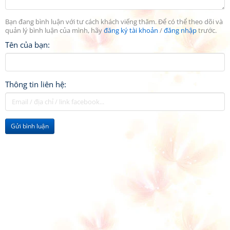
Bạn đang bình luận với tư cách khách viếng thăm. Để có thể theo dõi và
quản lý bình luận của mình, hãy
đăng ký tài khoản
/
đăng nhập
trước.
Tên của bạn:
Thông tin liên hệ:
Gửi bình luận