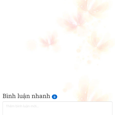
Bình luận nhanh
0