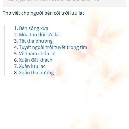
Thơ viết cho người bên cõi trời lưu lạc
Bến sông xưa
Mùa thu đời lưu lạc
Tết tha phương
Tuyết ngoài trời tuyết trong tim
Về thăm chốn cũ
Xuân đất khách
Xuân lưu lạc
Xuân tha hương