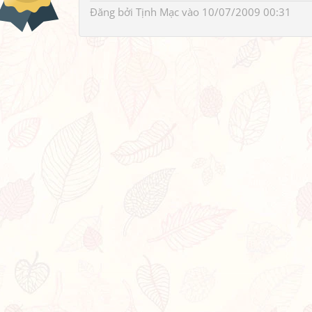
Đăng bởi
Tịnh Mạc
vào 10/07/2009 00:31