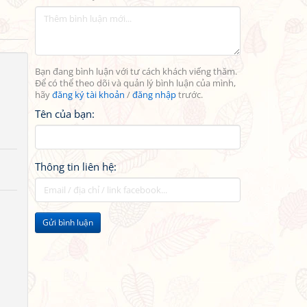
Bạn đang bình luận với tư cách khách viếng thăm.
Để có thể theo dõi và quản lý bình luận của mình,
hãy
đăng ký tài khoản
/
đăng nhập
trước.
Tên của bạn:
Thông tin liên hệ:
Gửi bình luận