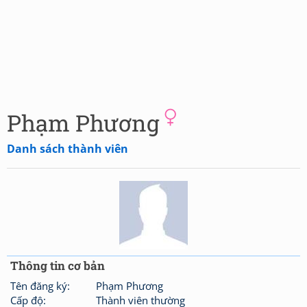
Phạm Phương
Danh sách thành viên
Thông tin cơ bản
Tên đăng ký:
Phạm Phương
Cấp độ:
Thành viên thường