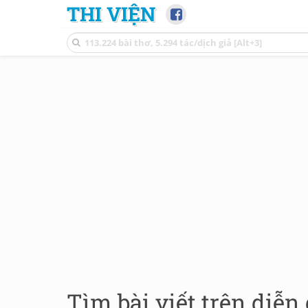
THI VIỆN
Tìm bài viết trên diễn