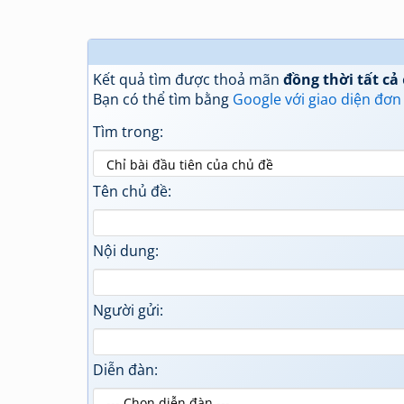
Kết quả tìm được thoả mãn
đồng thời tất cả
Bạn có thể tìm bằng
Google với giao diện đơn
Tìm trong:
Tên chủ đề:
Nội dung:
Người gửi:
Diễn đàn: