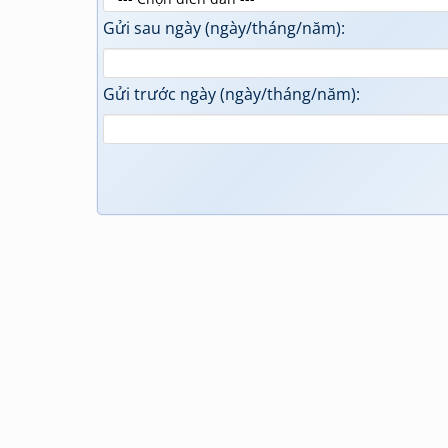
Gửi sau ngày (ngày/tháng/năm):
Gửi trước ngày (ngày/tháng/năm):