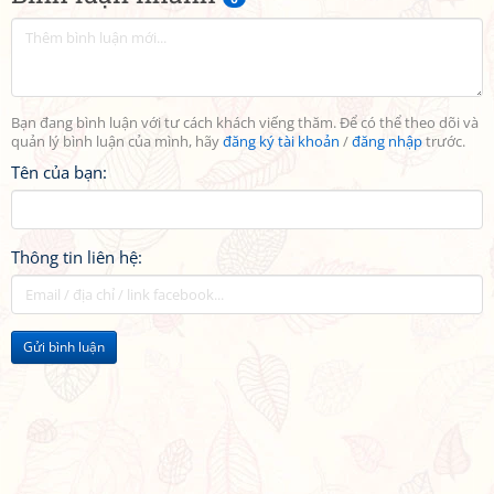
Bạn đang bình luận với tư cách khách viếng thăm. Để có thể theo dõi và
quản lý bình luận của mình, hãy
đăng ký tài khoản
/
đăng nhập
trước.
Tên của bạn:
Thông tin liên hệ:
Gửi bình luận