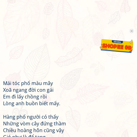
Mái tóc phố màu mây
Xoã ngang đời con gái
Em đi lấy chồng rồi
Lòng anh buồn biết mấy.
Hàng phố người có thấy
Những vòm cây đứng thầm
Chiều hoàng hôn cũng vậy