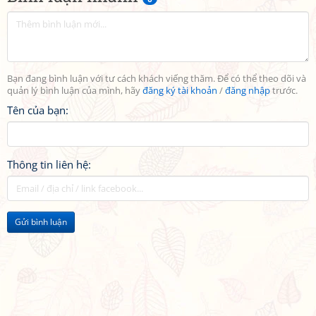
Bạn đang bình luận với tư cách khách viếng thăm. Để có thể theo dõi và
quản lý bình luận của mình, hãy
đăng ký tài khoản
/
đăng nhập
trước.
Tên của bạn:
Thông tin liên hệ:
Gửi bình luận