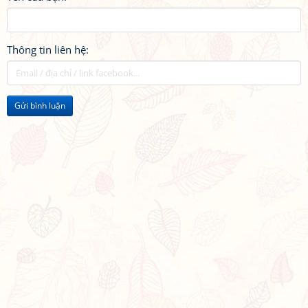
Thông tin liên hệ:
Gửi bình luận