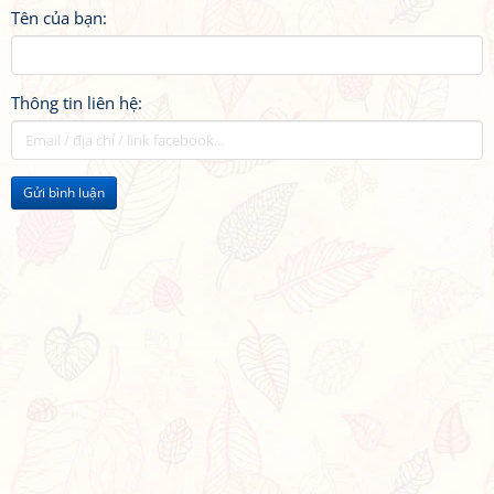
Tên của bạn:
Thông tin liên hệ:
Gửi bình luận