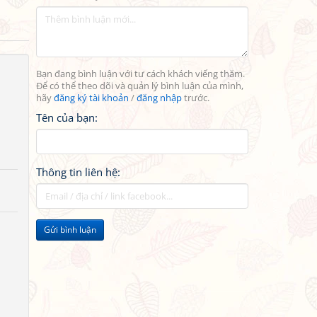
Bạn đang bình luận với tư cách khách viếng thăm.
Để có thể theo dõi và quản lý bình luận của mình,
hãy
đăng ký tài khoản
/
đăng nhập
trước.
Tên của bạn:
Thông tin liên hệ:
Gửi bình luận