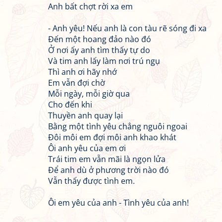
Anh bất chợt rời xa em
- Anh yêu! Nếu anh là con tàu rẽ sóng đi xa
Đến một hoang đảo nào đó
Ở nơi ấy anh tìm thấy tự do
Và tim anh lấy làm nơi trú ngụ
Thì anh ơi hãy nhớ
Em vẫn đợi chờ
Mỗi ngày, mỗi giờ qua
Cho đến khi
Thuyền anh quay lại
Bằng một tình yêu chẳng nguôi ngoai
Đôi môi em đợi môi anh khao khát
Ôi anh yêu của em ơi
Trái tim em vẫn mãi là ngọn lửa
Để anh dù ở phương trời nào đó
Vẫn thấy được tình em.
Ôi em yêu của anh - Tình yêu của anh!