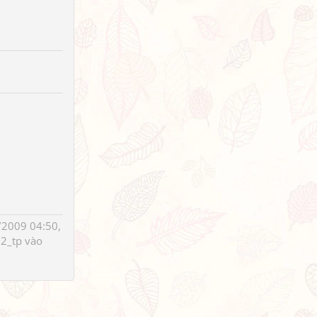
2009 04:50,
2_tp
vào