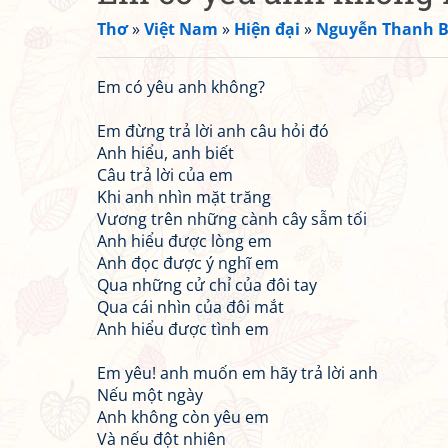
Thơ
»
Việt Nam
»
Hiện đại
»
Nguyễn Thanh B
Em có yêu anh không?
Em đừng trả lời anh câu hỏi đó
Anh hiểu, anh biết
Câu trả lời của em
Khi anh nhìn mặt trăng
Vương trên những cành cây sẫm tối
Anh hiểu được lòng em
Anh đọc được ý nghĩ em
Qua những cử chỉ của đôi tay
Qua cái nhìn của đôi mắt
Anh hiểu được tình em
Em yêu! anh muốn em hãy trả lời anh
Nếu một ngày
Anh không còn yêu em
Và nếu đột nhiên