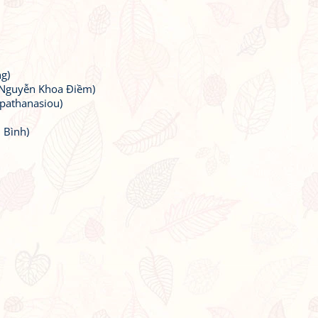
g)
Nguyễn Khoa Điềm)
pathanasiou)
 Bình)