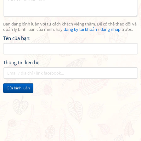
Bạn đang bình luận với tư cách khách viếng thăm. Để có thể theo dõi và
quản lý bình luận của mình, hãy
đăng ký tài khoản
/
đăng nhập
trước.
Tên của bạn:
Thông tin liên hệ:
Gửi bình luận