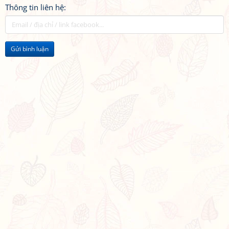
Thông tin liên hệ:
Gửi bình luận