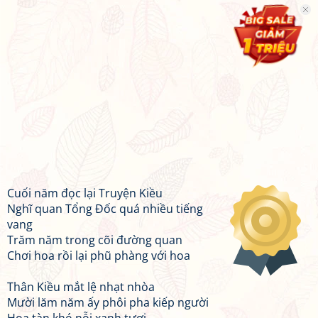
Cuối năm đọc lại Truyện Kiều
Nghĩ quan Tổng Đốc quá nhiều tiếng
vang
Trăm năm trong cõi đường quan
Chơi hoa rồi lại phũ phàng với hoa
Thân Kiều mắt lệ nhạt nhòa
Mười lăm năm ấy phôi pha kiếp người