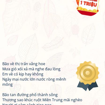
Bão về thị trấn vắng hoe
Mưa gió xối xả mà nghe đau lòng
Em về có kịp hay không
Ngày mai nước lớn nước ròng mênh
mông
Bão tan đường phố thành sông
Thương sao khúc ruột Miền Trung mãi nghèo