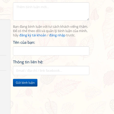
Bạn đang bình luận với tư cách khách viếng thăm.
Để có thể theo dõi và quản lý bình luận của mình,
hãy
đăng ký tài khoản
/
đăng nhập
trước.
Tên của bạn:
Thông tin liên hệ:
Gửi bình luận