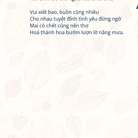
Vui xiết bao, buồn cũng nhiều
Cho nhau tuyệt đỉnh tình yêu đừng ngờ
Mai có chết cũng nên thơ
Hoá thành hoa bướm lượn lờ nắng mưa.