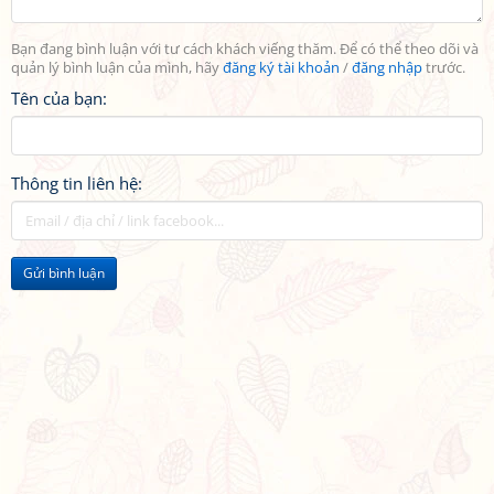
Bạn đang bình luận với tư cách khách viếng thăm. Để có thể theo dõi và
quản lý bình luận của mình, hãy
đăng ký tài khoản
/
đăng nhập
trước.
Tên của bạn:
Thông tin liên hệ:
Gửi bình luận