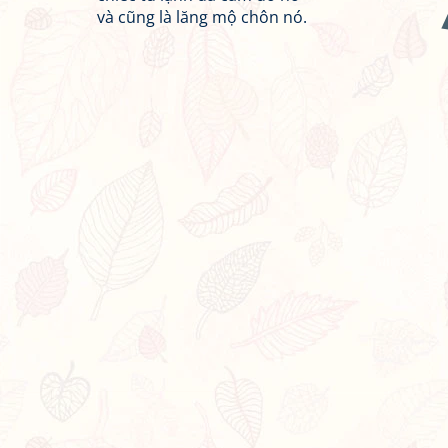
và cũng là lăng mộ chôn nó.