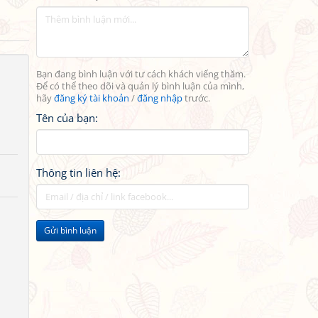
Bạn đang bình luận với tư cách khách viếng thăm.
Để có thể theo dõi và quản lý bình luận của mình,
hãy
đăng ký tài khoản
/
đăng nhập
trước.
Tên của bạn:
Thông tin liên hệ:
Gửi bình luận