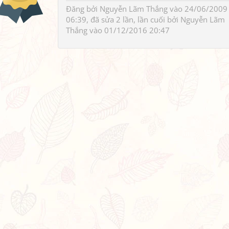
Đăng bởi
Nguyễn Lãm Thắng
vào 24/06/2009
06:39, đã sửa 2 lần, lần cuối bởi
Nguyễn Lãm
Thắng
vào 01/12/2016 20:47