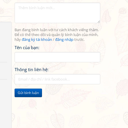
Bạn đang bình luận với tư cách khách viếng thăm.
Để có thể theo dõi và quản lý bình luận của mình,
hãy
đăng ký tài khoản
/
đăng nhập
trước.
Tên của bạn:
Thông tin liên hệ:
Gửi bình luận