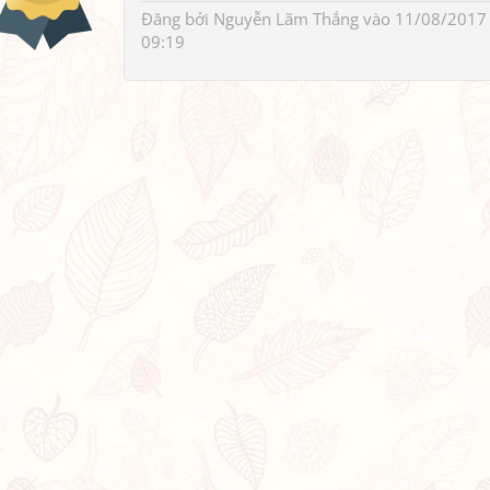
Đăng bởi
Nguyễn Lãm Thắng
vào 11/08/2017
09:19