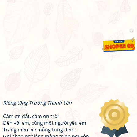
Riêng tặng Trương Thanh Yên
Cảm ơn đất, cảm ơn trời
Đến với em, cũng một người yêu em
Trăng mềm xé mỏng từng đêm
Gối chao nghiêng mộng trinh nguyên