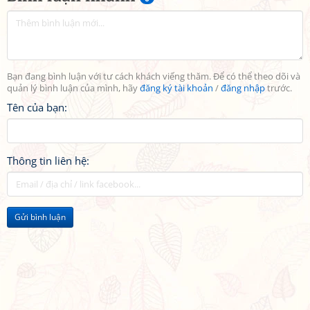
Bạn đang bình luận với tư cách khách viếng thăm. Để có thể theo dõi và
quản lý bình luận của mình, hãy
đăng ký tài khoản
/
đăng nhập
trước.
Tên của bạn:
Thông tin liên hệ:
Gửi bình luận