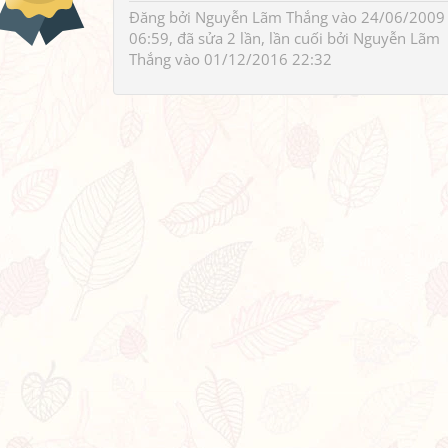
Đăng bởi
Nguyễn Lãm Thắng
vào 24/06/2009
06:59, đã sửa 2 lần, lần cuối bởi
Nguyễn Lãm
Thắng
vào 01/12/2016 22:32