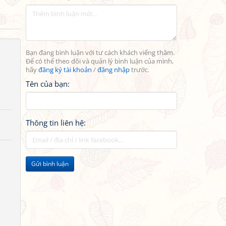
Bạn đang bình luận với tư cách khách viếng thăm.
Để có thể theo dõi và quản lý bình luận của mình,
hãy
đăng ký tài khoản
/
đăng nhập
trước.
Tên của bạn:
Thông tin liên hệ:
Gửi bình luận