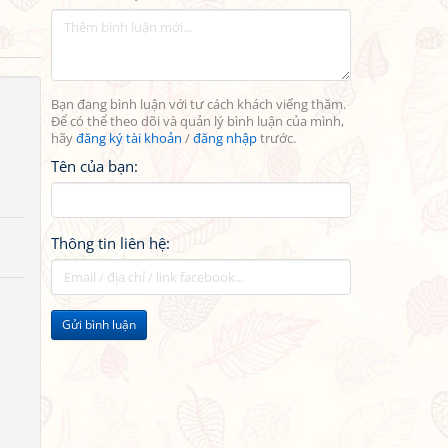
Bạn đang bình luận với tư cách khách viếng thăm.
Để có thể theo dõi và quản lý bình luận của mình,
hãy
đăng ký tài khoản
/
đăng nhập
trước.
Tên của bạn:
Thông tin liên hệ:
Gửi bình luận