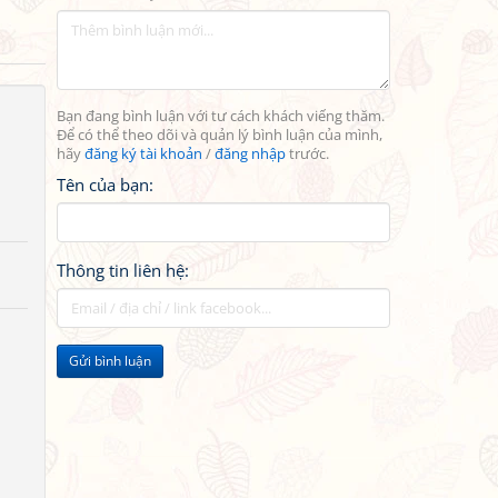
Bạn đang bình luận với tư cách khách viếng thăm.
Để có thể theo dõi và quản lý bình luận của mình,
hãy
đăng ký tài khoản
/
đăng nhập
trước.
Tên của bạn:
Thông tin liên hệ:
Gửi bình luận