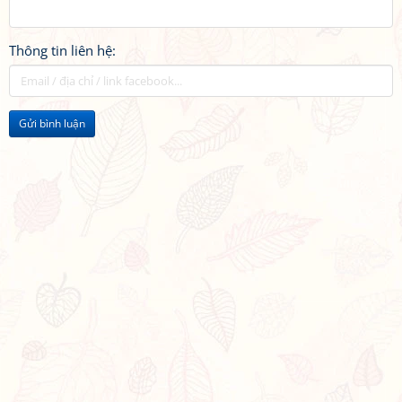
Thông tin liên hệ:
Gửi bình luận