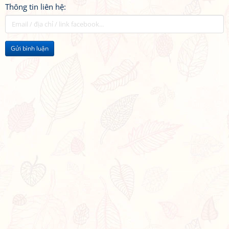
Thông tin liên hệ:
Gửi bình luận