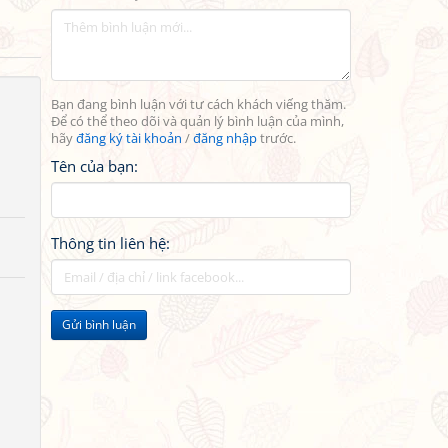
Bạn đang bình luận với tư cách khách viếng thăm.
Để có thể theo dõi và quản lý bình luận của mình,
hãy
đăng ký tài khoản
/
đăng nhập
trước.
Tên của bạn:
Thông tin liên hệ:
Gửi bình luận