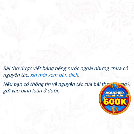
Bài thơ được viết bằng tiếng nước ngoài nhưng chưa có
nguyên tác,
xin mời xem bản dịch
.
Nếu bạn có thông tin về nguyên tác của bài thơ, xin mời
gửi vào bình luận ở dưới.