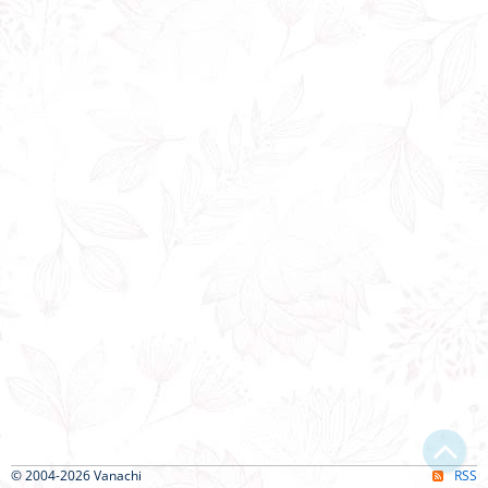
© 2004-2026 Vanachi
RSS