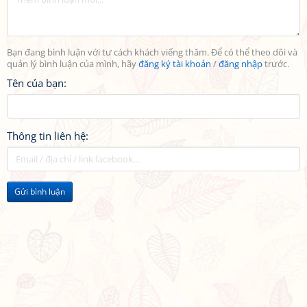
Bạn đang bình luận với tư cách khách viếng thăm. Để có thể theo dõi và
quản lý bình luận của mình, hãy
đăng ký tài khoản
/
đăng nhập
trước.
Tên của bạn:
Thông tin liên hệ:
Gửi bình luận