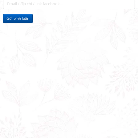
Gửi bình luận