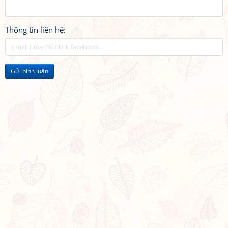
Thông tin liên hệ:
Gửi bình luận