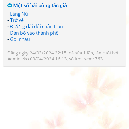
Một số bài cùng tác giả
-
Làng Nủ
-
Trở về
-
Đường dài đôi chân trần
-
Đàn bò vào thành phố
-
Gọi nhau
Đăng ngày 24/03/2024 22:15, đã sửa 1 lần, lần cuối bởi
Admin
vào 03/04/2024 16:13, số lượt xem: 763