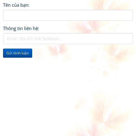
Tên của bạn:
Thông tin liên hệ:
Gửi bình luận